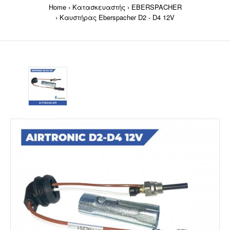
Home
Κατασκευαστής
EBERSPACHER
Καυστήρας Eberspacher D2 - D4 12V