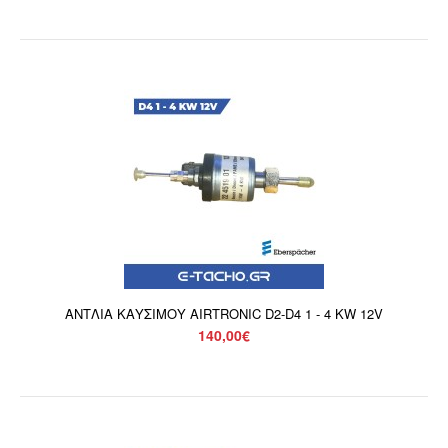
ΑΝΤΛΙΑ ΚΑΥΣΙΜΟΥ AIRTRONIC D2-D4 1 - 4 KW 12V
140,00€