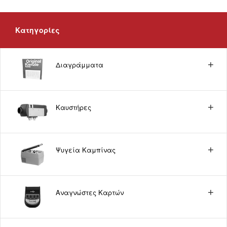
Κατηγορίες
Διαγράμματα
Καυστήρες
Ψυγεία Καμπίνας
Αναγνώστες Καρτών