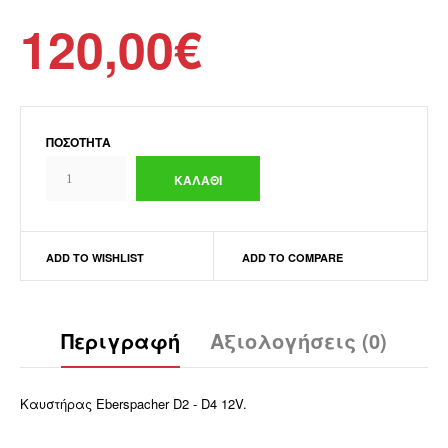
120,00€
ΠΟΣΌΤΗΤΑ
ADD TO WISHLIST
ADD TO COMPARE
Περιγραφή
Αξιολογήσεις (0)
Καυστήρας Eberspacher D2 - D4 12V.