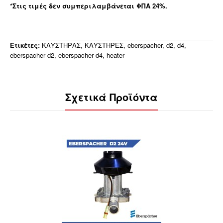
*Στις τιμές δεν συμπεριλαμβάνεται ΦΠΑ 24%.
Ετικέτες:
ΚΑΥΣΤΗΡΑΣ
,
ΚΑΥΣΤΗΡΕΣ
,
eberspacher
,
d2
,
d4
,
eberspacher d2
,
eberspacher d4
,
heater
Σχετικά Προϊόντα