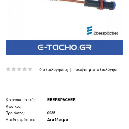
0 αξιολογήσεις
|
Γράψτε μια αξιολόγηση
Κατασκευαστής:
EBERSPACHER
Κωδικός
Προϊόντος:
0235
Διαθεσιμότητα:
Διαθέσιμο