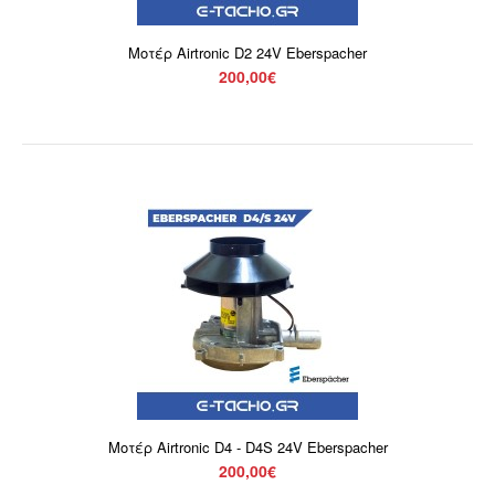
Μοτέρ Airtronic D2 24V Eberspacher
200,00€
Μοτέρ Airtronic D4 - D4S 24V Eberspacher
200,00€