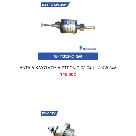
ΑΝΤΛΙΑ ΚΑΥΣΙΜΟΥ AIRTRONIC D2-D4 1 - 3 KW 24V
140,00€