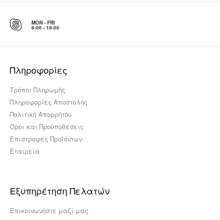
MON - FRI
8:00 - 18:00
Πληροφορίες
Τρόποι Πληρωμής
Πληροφορίες Αποστολής
Πολιτική Απορρήτου
Όροι και Προϋποθέσεις
Επιστροφές Προϊόντων
Εταιρεία
Εξυπηρέτηση Πελατών
Επικοινωνήστε μαζί μας