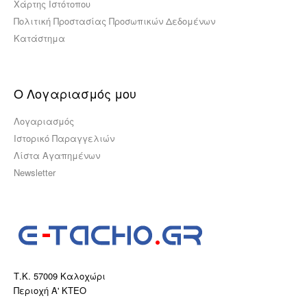
Χάρτης Ιστότοπου
Πολιτική Προστασίας Προσωπικών Δεδομένων
Κατάστημα
Ο Λογαριασμός μου
Λογαριασμός
Ιστορικό Παραγγελιών
Λίστα Αγαπημένων
Newsletter
Τ.Κ. 57009 Καλοχώρι
Περιοχή Α' ΚΤΕΟ