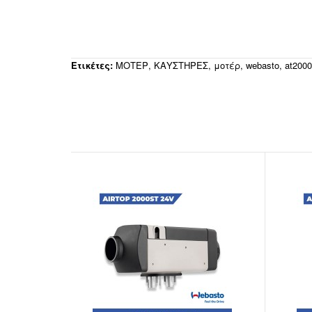
Ετικέτες:
ΜΟΤΕΡ
,
ΚΑΥΣΤΗΡΕΣ
,
μοτέρ
,
webasto
,
at2000