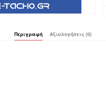
Περιγραφή
Αξιολογήσεις (0)