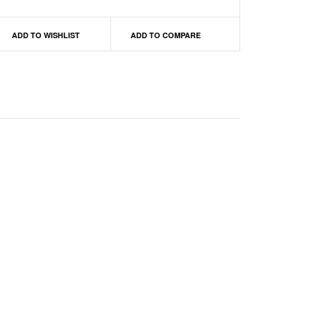
ADD TO WISHLIST
ADD TO COMPARE