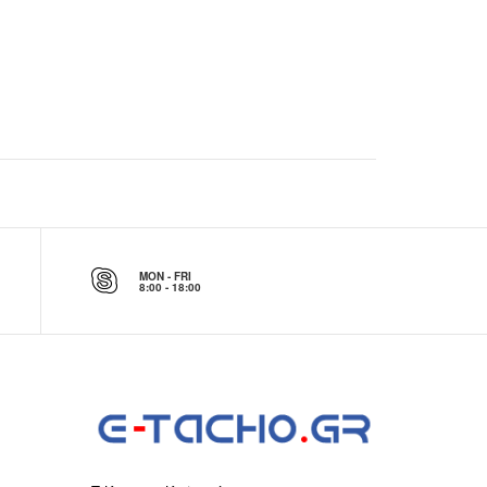
MON - FRI
8:00 - 18:00