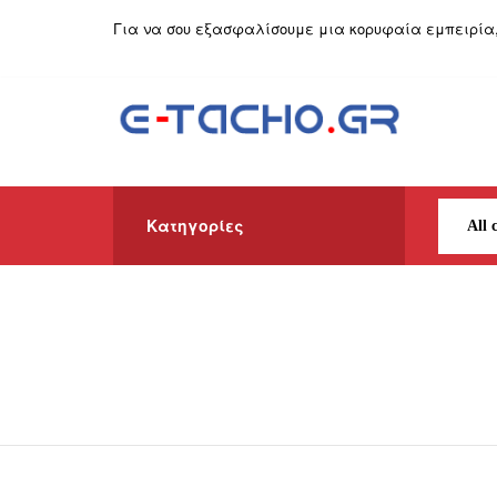
Ελληνικά
Για να σου εξασφαλίσουμε μια κορυφαία εμπειρία, σ
Κατηγορίες