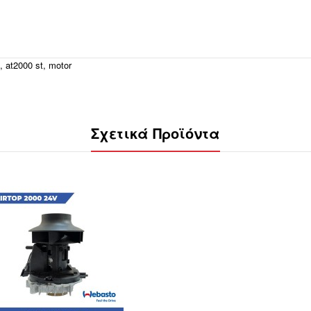
,
at2000 st
,
motor
Σχετικά Προϊόντα