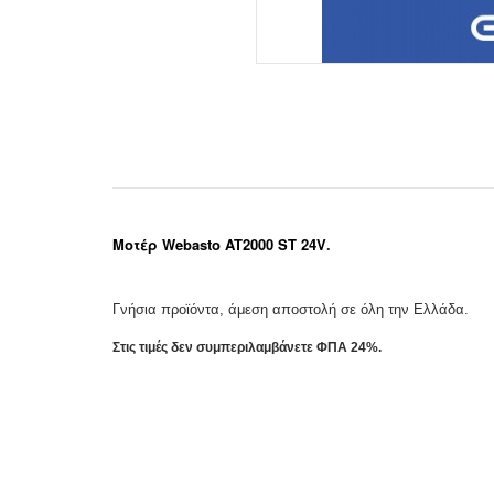
Μοτέρ Webasto AT2000 ST 24V
.
Γνήσια προϊόντα, άμεση αποστολή σε όλη την Ελλάδα.
Στις τιμές δεν συμπεριλαμβάνετε ΦΠΑ 24%.