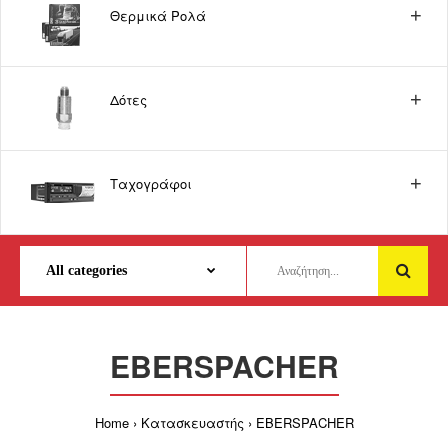
Θερμικά Ρολά
Δότες
Ταχογράφοι
EBERSPACHER
Home
Κατασκευαστής
EBERSPACHER