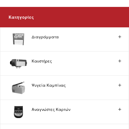
Κατηγορίες
Διαγράμματα
Καυστήρες
Ψυγεία Καμπίνας
Αναγνώστες Καρτών