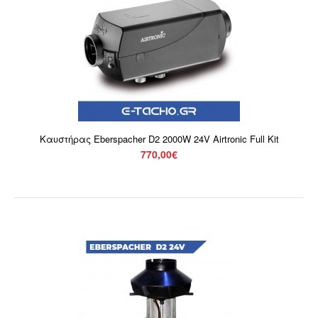
Καυστήρας Eberspacher D2 2000W 24V Airtronic Full Kit
770,00€
Καυστήρας Eberspacher D2 2000W 12V Airtronic Full Kit
770,00€
Καυστήρας Eberspacher D2 2000W 12V Airtronic Full Kit ..