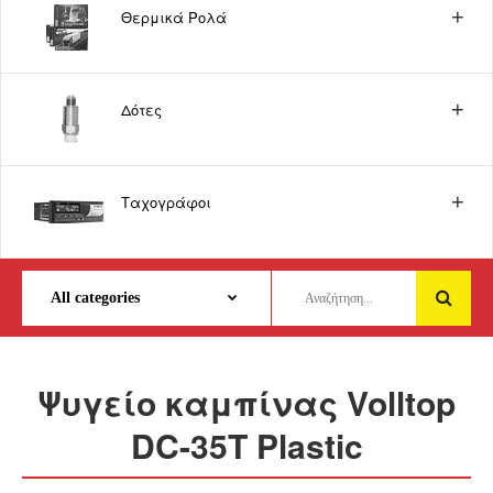
Θερμικά Ρολά
Δότες
Ταχογράφοι
Ψυγείο καμπίνας Volltop
DC-35T Plastic