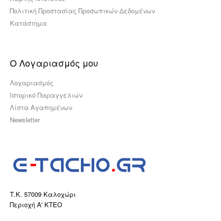
Πολιτική Προστασίας Προσωπικών Δεδομένων
Κατάστημα
Ο Λογαριασμός μου
Λογαριασμός
Ιστορικό Παραγγελιών
Λίστα Αγαπημένων
Newsletter
Τ.Κ. 57009 Καλοχώρι
Περιοχή Α' ΚΤΕΟ