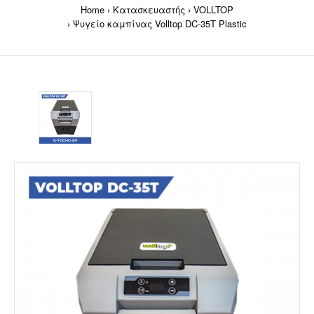
Home
Κατασκευαστής
VOLLTOP
Ψυγείο καμπίνας Volltop DC-35T Plastic