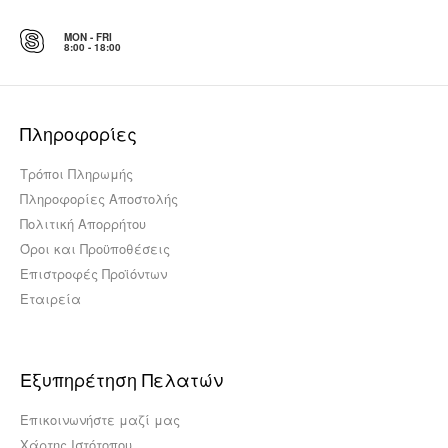
MON - FRI
8:00 - 18:00
Πληροφορίες
Τρόποι Πληρωμής
Πληροφορίες Αποστολής
Πολιτική Απορρήτου
Όροι και Προϋποθέσεις
Επιστροφές Προϊόντων
Εταιρεία
Εξυπηρέτηση Πελατών
Επικοινωνήστε μαζί μας
Χάρτης Ιστότοπου