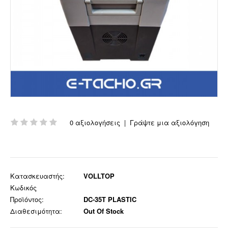
0 αξιολογήσεις
|
Γράψτε μια αξιολόγηση
Κατασκευαστής:
VOLLTOP
Κωδικός
Προϊόντος:
DC-35T PLASTIC
Διαθεσιμότητα:
Out Of Stock