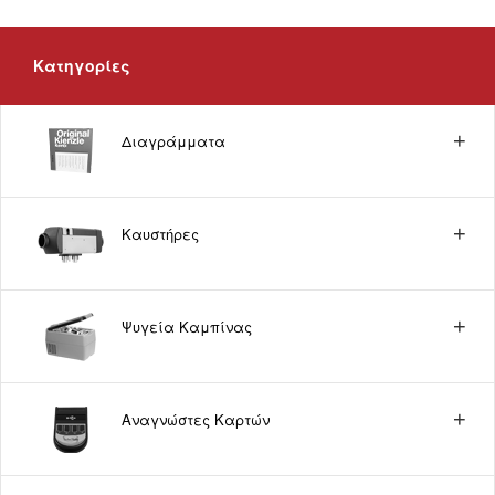
Κατηγορίες
Διαγράμματα
Καυστήρες
Ψυγεία Καμπίνας
Αναγνώστες Καρτών