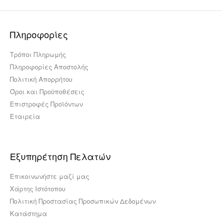
Πληροφορίες
Τρόποι Πληρωμής
Πληροφορίες Αποστολής
Πολιτική Απορρήτου
Όροι και Προϋποθέσεις
Επιστροφές Προϊόντων
Εταιρεία
Εξυπηρέτηση Πελατών
Επικοινωνήστε μαζί μας
Χάρτης Ιστότοπου
Πολιτική Προστασίας Προσωπικών Δεδομένων
Κατάστημα