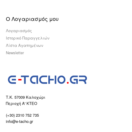
Ο Λογαριασμός μου
Λογαριασμός
Ιστορικό Παραγγελιών
Λίστα Αγαπημένων
Newsletter
Τ.Κ. 57009 Καλοχώρι
Περιοχή Α' ΚΤΕΟ
(+30) 2310 752 735
info@e-tacho.gr