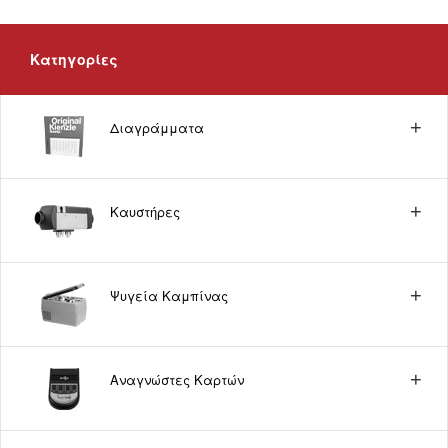
Κατηγορίες
Διαγράμματα
Καυστήρες
Ψυγεία Καμπίνας
Αναγνώστες Καρτών