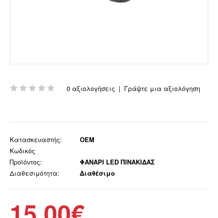
0 αξιολογήσεις
|
Γράψτε μια αξιολόγηση
Κατασκευαστής:
OEM
Κωδικός
Προϊόντος:
ΦΑΝΑΡΙ LED ΠΙΝΑΚΙΔΑΣ
Διαθεσιμότητα:
Διαθέσιμο
15,00€