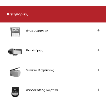
Κατηγορίες
Διαγράμματα
Καυστήρες
Ψυγεία Καμπίνας
Αναγνώστες Καρτών