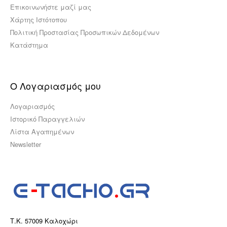
Επικοινωνήστε μαζί μας
Χάρτης Ιστότοπου
Πολιτική Προστασίας Προσωπικών Δεδομένων
Κατάστημα
Ο Λογαριασμός μου
Λογαριασμός
Ιστορικό Παραγγελιών
Λίστα Αγαπημένων
Newsletter
Τ.Κ. 57009 Καλοχώρι