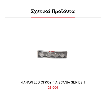
Σχετικά Προϊόντα
ΦΑΝΑΡΙ LED ΟΓΚΟΥ ΓΙΑ SCANIA SERIES 4
23,00€