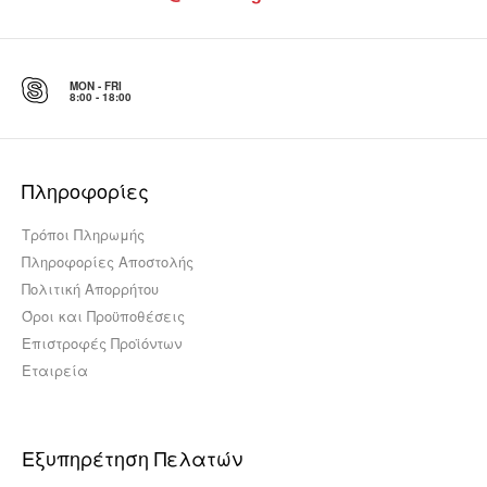
MON - FRI
8:00 - 18:00
Πληροφορίες
Τρόποι Πληρωμής
Πληροφορίες Αποστολής
Πολιτική Απορρήτου
Όροι και Προϋποθέσεις
Επιστροφές Προϊόντων
Εταιρεία
Εξυπηρέτηση Πελατών