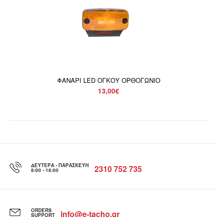
ΦΑΝΑΡΙ LED ΟΓΚΟΥ ΟΡΘΟΓΩΝΙΟ
13,00€
ΔΕΥΤΈΡΑ - ΠΑΡΑΣΚΕΥΉ
2310 752 735
8:00 - 18:00
ORDERS
info@e-tacho.gr
SUPPORT