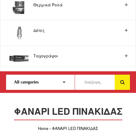
Θερμικά Ρολά
Δότες
Ταχογράφοι
ΦΑΝΑΡΙ LED ΠΙΝΑΚΙΔΑΣ
Home
ΦΑΝΑΡΙ LED ΠΙΝΑΚΙΔΑΣ