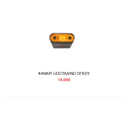
ΦΑΝΑΡΙ LED ΠΛΑΙΝΟ ΟΓΚΟΥ
14,00€