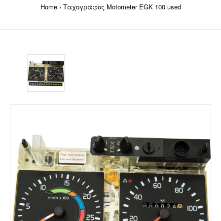
Home
Ταχογράφος Motometer EGK 100 used