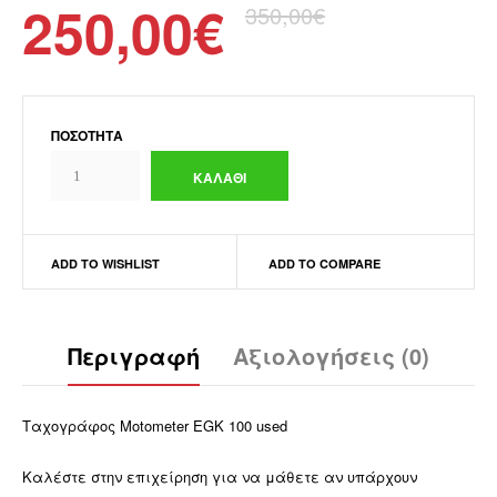
250,00€
350,00€
ΠΟΣΌΤΗΤΑ
ADD TO WISHLIST
ADD TO COMPARE
Περιγραφή
Αξιολογήσεις (0)
Ταχογράφος Motometer EGK 100 used
Καλέστε στην επιχείρηση για να μάθετε αν υπάρχουν