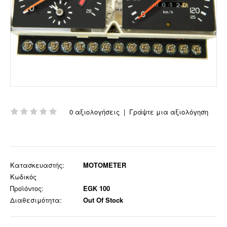
0 αξιολογήσεις
|
Γράψτε μια αξιολόγηση
Κατασκευαστής:
MOTOMETER
Κωδικός
Προϊόντος:
EGK 100
Διαθεσιμότητα:
Out Of Stock