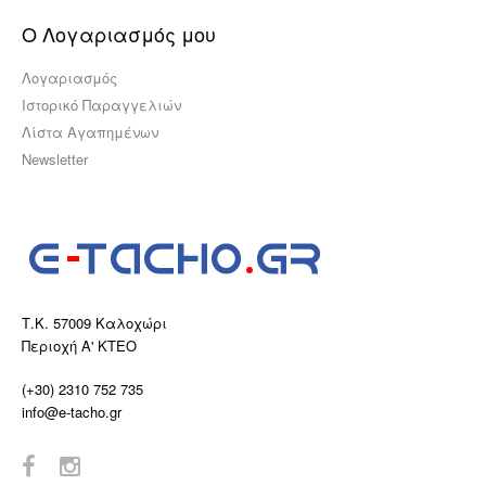
Ο Λογαριασμός μου
Λογαριασμός
Ιστορικό Παραγγελιών
Λίστα Αγαπημένων
Newsletter
Τ.Κ. 57009 Καλοχώρι
Περιοχή Α' ΚΤΕΟ
(+30) 2310 752 735
info@e-tacho.gr