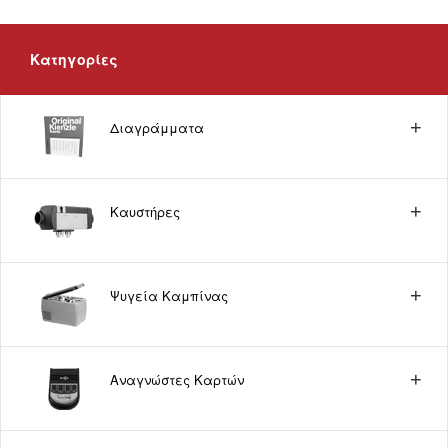
Κατηγορίες
Διαγράμματα
Καυστήρες
Ψυγεία Καμπίνας
Αναγνώστες Καρτών