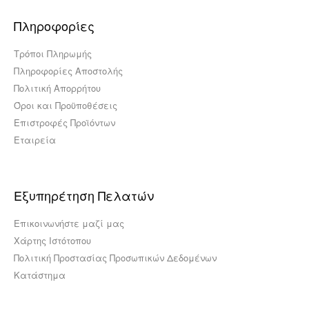
Πληροφορίες
Τρόποι Πληρωμής
Πληροφορίες Αποστολής
Πολιτική Απορρήτου
Όροι και Προϋποθέσεις
Επιστροφές Προϊόντων
Εταιρεία
Εξυπηρέτηση Πελατών
Επικοινωνήστε μαζί μας
Χάρτης Ιστότοπου
Πολιτική Προστασίας Προσωπικών Δεδομένων
Κατάστημα