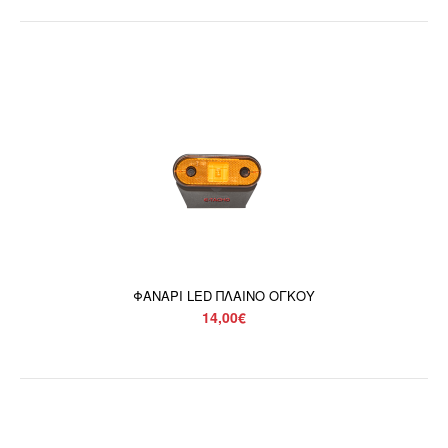
ΦΑΝΑΡΙ LED ΠΛΑΙΝΟ ΟΓΚΟΥ
14,00€