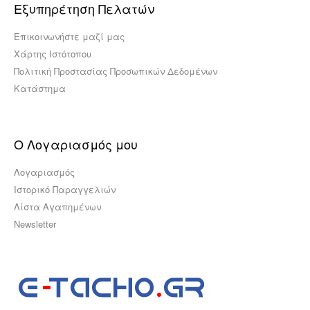
Εξυπηρέτηση Πελατών
Επικοινωνήστε μαζί μας
Χάρτης Ιστότοπου
Πολιτική Προστασίας Προσωπικών Δεδομένων
Κατάστημα
Ο Λογαριασμός μου
Λογαριασμός
Ιστορικό Παραγγελιών
Λίστα Αγαπημένων
Newsletter