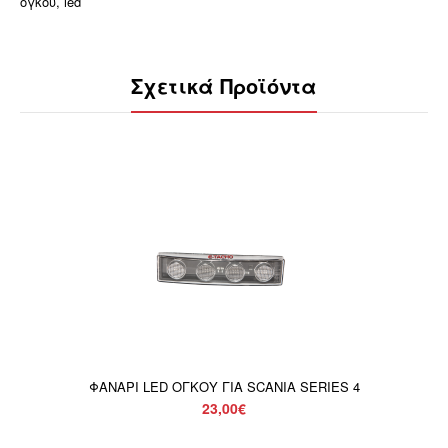
ογκου
,
led
Σχετικά Προϊόντα
ΦΑΝΑΡΙ LED ΟΓΚΟΥ ΓΙΑ SCANIA SERIES 4
23,00€