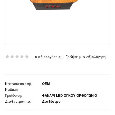
0 αξιολογήσεις
|
Γράψτε μια αξιολόγηση
Κατασκευαστής:
OEM
Κωδικός
Προϊόντος:
ΦΑΝΑΡΙ LED ΟΓΚΟΥ ΟΡΘΟΓΩΝΙΟ
Διαθεσιμότητα:
Διαθέσιμο