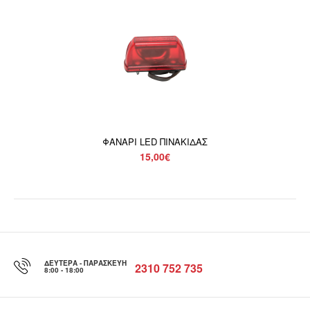
ΦΑΝΑΡΙ LED ΠΙΝΑΚΙΔΑΣ
15,00€
ΔΕΥΤΈΡΑ - ΠΑΡΑΣΚΕΥΉ
2310 752 735
8:00 - 18:00