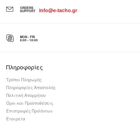
ORDERS
info@e-tacho.gr
SUPPORT
MON - FRI
8:00 - 18:00
Πληροφορίες
Τρόποι Πληρωμής
Πληροφορίες Αποστολής
Πολιτική Απορρήτου
Όροι και Προϋποθέσεις
Επιστροφές Προϊόντων
Εταιρεία