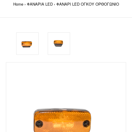
Home
ΦΑΝΑΡΙΑ LED
ΦΑΝΑΡΙ LED ΟΓΚΟΥ ΟΡΘΟΓΩΝΙΟ