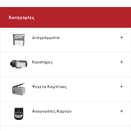
Κατηγορίες
Διαγράμματα
Καυστήρες
Ψυγεία Καμπίνας
Αναγνώστες Καρτών