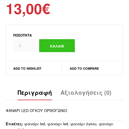
13,00€
ΠΟΣΌΤΗΤΑ
ADD TO WISHLIST
ADD TO COMPARE
Περιγραφή
Αξιολογήσεις (0)
ΦΑΝΑΡΙ LED ΟΓΚΟΥ ΟΡΘΟΓΩΝΙΟ
Ετικέτες:
φανάρι led
,
φαναρι led
,
φανάρι όγκου
,
φαναρι