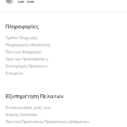
8:00 - 18:00
Πληροφορίες
Τρόποι Πληρωμής
Πληροφορίες Αποστολής
Πολιτική Απορρήτου
Όροι και Προϋποθέσεις
Επιστροφές Προϊόντων
Εταιρεία
Εξυπηρέτηση Πελατών
Επικοινωνήστε μαζί μας
Χάρτης Ιστότοπου
Πολιτική Προστασίας Προσωπικών Δεδομένων