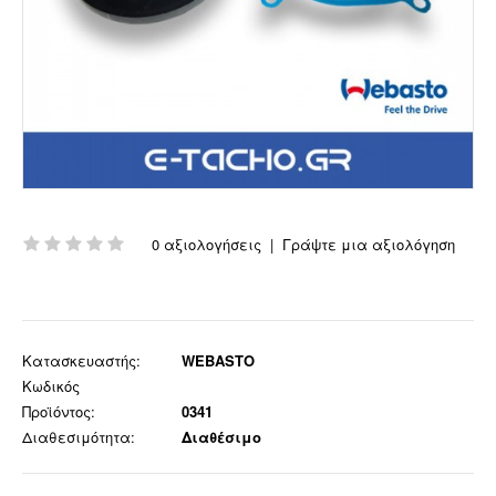
0 αξιολογήσεις
|
Γράψτε μια αξιολόγηση
Κατασκευαστής:
WEBASTO
Κωδικός
Προϊόντος:
0341
Διαθεσιμότητα:
Διαθέσιμο