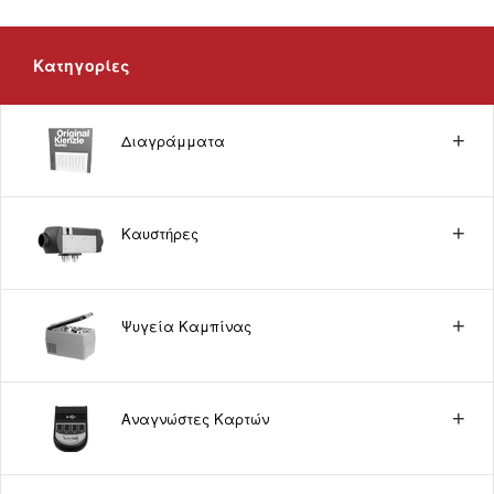
Κατηγορίες
Διαγράμματα
Καυστήρες
Ψυγεία Καμπίνας
Αναγνώστες Καρτών