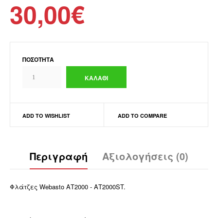
30,00€
ΠΟΣΌΤΗΤΑ
ADD TO WISHLIST
ADD TO COMPARE
Περιγραφή
Αξιολογήσεις (0)
Φλάτζες Webasto ΑΤ2000 - ΑΤ2000ST.