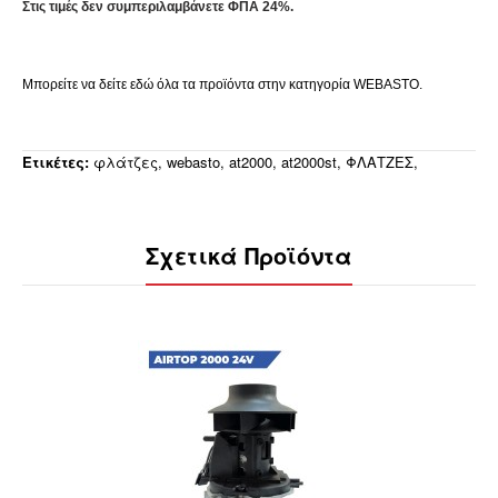
Στις τιμές δεν συμπεριλαμβάνετε ΦΠΑ 24%.
Μπορείτε να δείτε εδώ όλα τα προϊόντα στην κατηγορία WEBASTO.
Ετικέτες:
φλάτζες
,
webasto
,
at2000
,
at2000st
,
ΦΛΑΤΖΕΣ
,
Σχετικά Προϊόντα