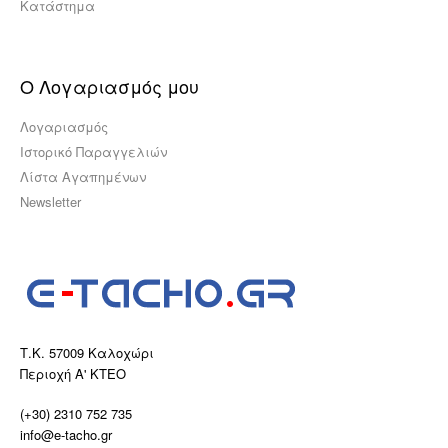
Κατάστημα
Ο Λογαριασμός μου
Λογαριασμός
Ιστορικό Παραγγελιών
Λίστα Αγαπημένων
Newsletter
Τ.Κ. 57009 Καλοχώρι
Περιοχή Α' ΚΤΕΟ
(+30) 2310 752 735
info@e-tacho.gr