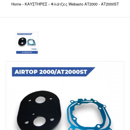
Home
ΚΑΥΣΤΗΡΕΣ
Φλάτζες Webasto ΑΤ2000 - ΑΤ2000ST